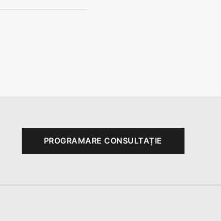
PROGRAMARE CONSULTAȚIE