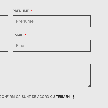
PRENUME
EMAIL
 CONFIRM CĂ SUNT DE ACORD CU
TERMENII ȘI