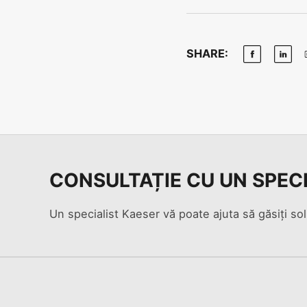
SHARE:
CONSULTAȚIE CU UN SPEC
Un specialist Kaeser vă poate ajuta să găsiți sol