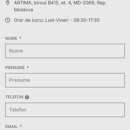
ARTIMA, biroul B415, et. 4, MD-2069, Rep.
Moldova
Orar de lucru: Luni-Vineri - 08:30-17:30
NUME
PRENUME
TELEFON
EMAIL