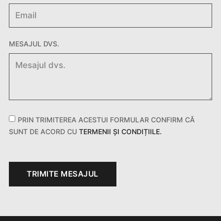
MESAJUL DVS.
PRIN TRIMITEREA ACESTUI FORMULAR CONFIRM CĂ
SUNT DE ACORD CU
TERMENII ȘI CONDIȚIILE.
TRIMITE MESAJUL