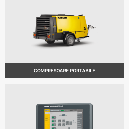
COMPRESOARE PORTABILE