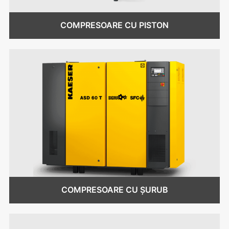
COMPRESOARE CU PISTON
COMPRESOARE CU ȘURUB