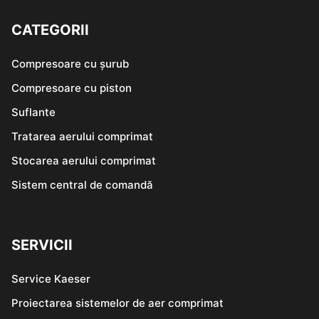
CATEGORII
Compresoare cu șurub
Compresoare cu piston
Suflante
Tratarea aerului comprimat
Stocarea aerului comprimat
Sistem central de comandă
SERVICII
Service Kaeser
Proiectarea sistemelor de aer comprimat