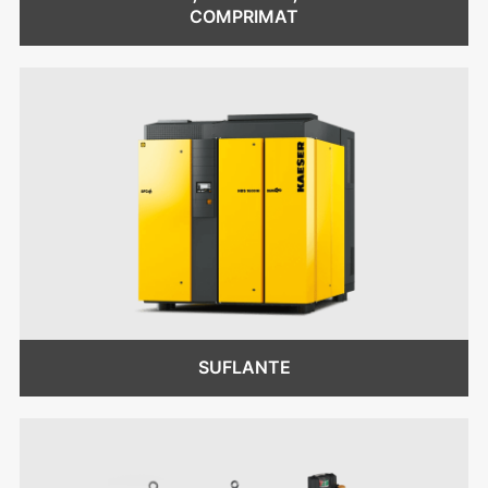
COMPRIMAT
SUFLANTE