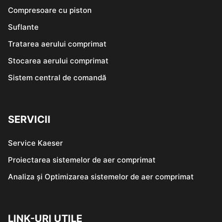
Compresoare cu piston
Suflante
Tratarea aerului comprimat
Stocarea aerului comprimat
Sistem central de comandă
SERVICII
Service Kaeser
Proiectarea sistemelor de aer comprimat
Analiza și Optimizarea sistemelor de aer comprimat
LINK-URI UTILE