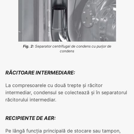
Fig. 2:
Separator centrifugal de condens cu purjor de
condens
RĂCITOARE INTERMEDIARE:
La compresoarele cu două trepte și răcitor
intermediar, condensul se colectează și în separatorul
răcitorului intermediar.
RECIPIENTE DE AER:
Pe lângă funcția principală de stocare sau tampon,