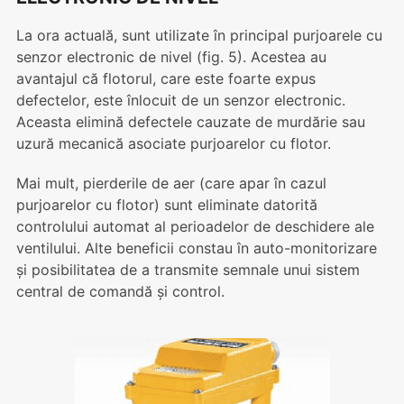
La ora actuală, sunt utilizate în principal purjoarele cu
senzor electronic de nivel (fig. 5). Acestea au
avantajul că flotorul, care este foarte expus
defectelor, este înlocuit de un senzor electronic.
Aceasta elimină defectele cauzate de murdărie sau
uzură mecanică asociate purjoarelor cu flotor.
Mai mult, pierderile de aer (care apar în cazul
purjoarelor cu flotor) sunt eliminate datorită
controlului automat al perioadelor de deschidere ale
ventilului. Alte beneficii constau în auto-monitorizare
și posibilitatea de a transmite semnale unui sistem
central de comandă și control.