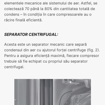
elementele mecanice ale sistemului de aer. Astfel, se
colectează 70 până la 80% din cantitatea totală de
condens – în condiția în care compresoarele au o
răcire finală eficientă.
SEPARATOR CENTRIFUGAL
:
Acesta este un separator mecanic care separă
condensul din aer cu ajutorul forței centrifuge (fig. 2).
Pentru a asigura eficiență maximă, fiecare compresor
trebuie să fie echipat cu propriul său separator
centrifugal.