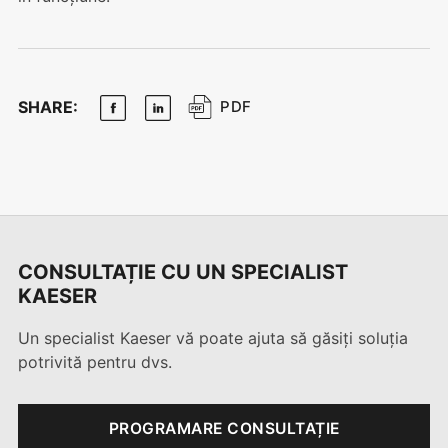
SHARE:
PDF
CONSULTAȚIE CU UN SPECIALIST
KAESER
Un specialist Kaeser vă poate ajuta să găsiți soluția
potrivită pentru dvs.
PROGRAMARE CONSULTAȚIE