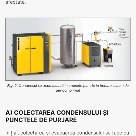
afectate.
Fig. 1:
Condensul se acumulează în anumite puncte în fiecare sistem de
aer comprimat
A) COLECTAREA CONDENSULUI ȘI
PUNCTELE DE PURJARE
Inițial, colectarea și evacuarea condensului se face cu