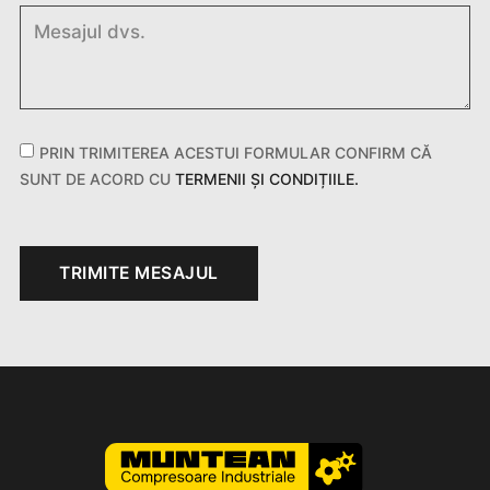
PRIN TRIMITEREA ACESTUI FORMULAR CONFIRM CĂ
SUNT DE ACORD CU
TERMENII ȘI CONDIȚIILE.
TRIMITE MESAJUL