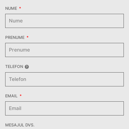
NUME
PRENUME
TELEFON
EMAIL
MESAJUL DVS.