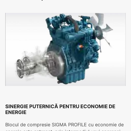
SINERGIE PUTERNICĂ PENTRU ECONOMIE DE
ENERGIE
Blocul de compresie SIGMA PROFILE cu economie de