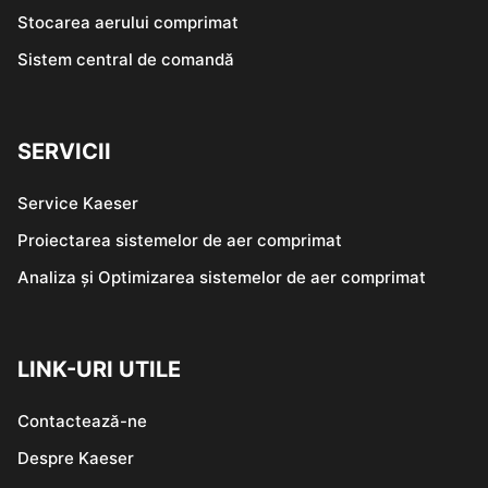
Stocarea aerului comprimat
Sistem central de comandă
SERVICII
Service Kaeser
Proiectarea sistemelor de aer comprimat
Analiza și Optimizarea sistemelor de aer comprimat
LINK-URI UTILE
Contactează-ne
Despre Kaeser