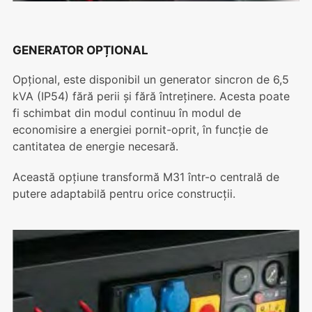
GENERATOR OPȚIONAL
Opțional, este disponibil un generator sincron de 6,5
kVA (IP54) fără perii și fără întreținere. Acesta poate
fi schimbat din modul continuu în modul de
economisire a energiei pornit-oprit, în funcție de
cantitatea de energie necesară.
Această opțiune transformă M31 într-o centrală de
putere adaptabilă pentru orice construcții.