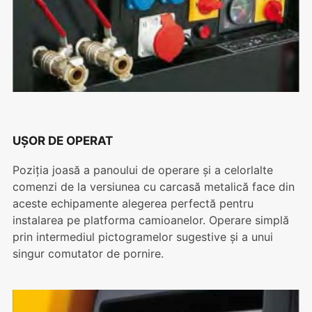
UȘOR DE OPERAT
Poziția joasă a panoului de operare și a celorlalte
comenzi de la versiunea cu carcasă metalică face din
aceste echipamente alegerea perfectă pentru
instalarea pe platforma camioanelor. Operare simplă
prin intermediul pictogramelor sugestive și a unui
singur comutator de pornire.