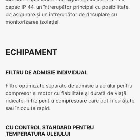
capac IP 44, un întrerupător principal cu posibilitate
de asigurare și un întrerupător de decuplare cu
monitorizarea izolației.
ECHIPAMENT
FILTRU DE ADMISIE INDIVIDUAL
Filtre optimizate separate de admisie a aerului pentru
compresor și motor cu fiabilitate și durată de viață
ridicate;
filtre pentru compresoare
care pot fi curățate
sau înlocuite rapid.
CU CONTROL STANDARD PENTRU
TEMPERATURA ULEIULUI