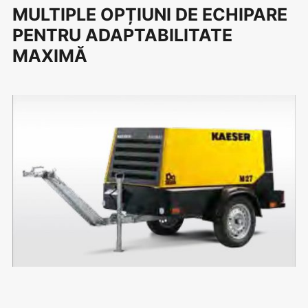
MULTIPLE OPȚIUNI DE ECHIPARE
PENTRU ADAPTABILITATE
MAXIMĂ