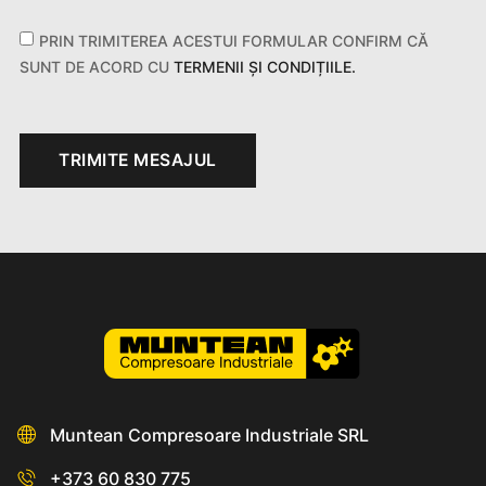
PRIN TRIMITEREA ACESTUI FORMULAR CONFIRM CĂ
SUNT DE ACORD CU
TERMENII ȘI CONDIȚIILE.
TRIMITE MESAJUL
Muntean Compresoare Industriale SRL
+373 60 830 775