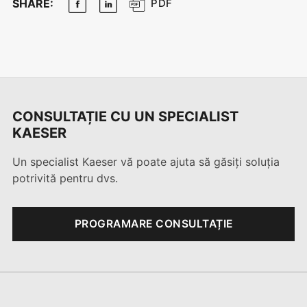
SHARE:
PDF
CONSULTAȚIE CU UN SPECIALIST
KAESER
Un specialist Kaeser vă poate ajuta să găsiți soluția
potrivită pentru dvs.
PROGRAMARE CONSULTAȚIE