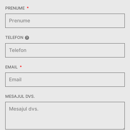
PRENUME
TELEFON
EMAIL
MESAJUL DVS.