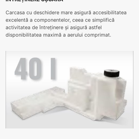
Carcasa cu deschidere mare asigură accesibilitatea
excelentă a componentelor, ceea ce simplifică
activitatea de întreținere și asigură astfel
disponibilitatea maximă a aerului comprimat.