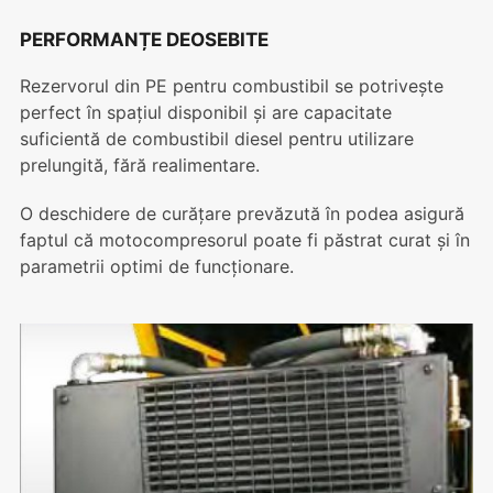
PERFORMANȚE DEOSEBITE
Rezervorul din PE pentru combustibil se potrivește
perfect în spațiul disponibil și are capacitate
suficientă de combustibil diesel pentru utilizare
prelungită, fără realimentare.
O deschidere de curățare prevăzută în podea asigură
faptul că motocompresorul poate fi păstrat curat și în
parametrii optimi de funcționare.