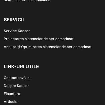
SERVICII
Service Kaeser
Proiectarea sistemelor de aer comprimat
Analiza și Optimizarea sistemelor de aer comprimat
LINK-URI UTILE
Contactează-ne
Despre Kaeser
Finanțare
Articole