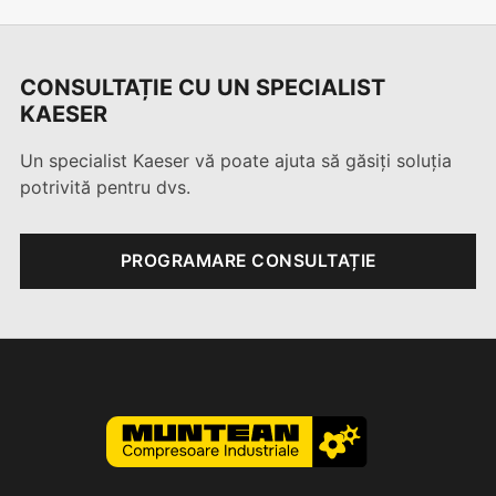
CONSULTAȚIE CU UN SPECIALIST
KAESER
Un specialist Kaeser vă poate ajuta să găsiți soluția
potrivită pentru dvs.
PROGRAMARE CONSULTAȚIE