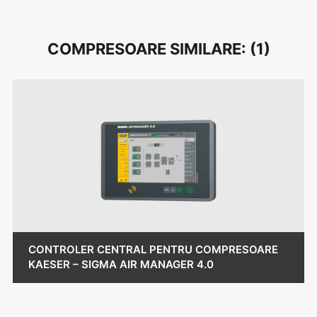
COMPRESOARE SIMILARE: (
1
)
CONTROLER CENTRAL PENTRU COMPRESOARE
KAESER – SIGMA AIR MANAGER 4.0