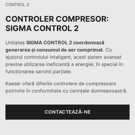
CONTROL 2
CONTROLER COMPRESOR:
SIGMA CONTROL 2
Unitatea
SIGMA CONTROL 2 coordonează
generarea și consumul de aer comprimat
. Cu
ajutorul controlului inteligent, acest sistem avansat
previne utilizarea ineficientă a energiei, în special în
funcționarea sarcinii parțiale.
Kaeser oferă diferite controlere de compresoare
potrivite în conformitate cu cerințele dumneavoastră.
CONTACTEAZĂ-NE