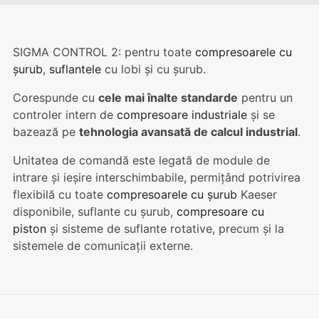
SIGMA CONTROL 2: pentru toate
compresoarele cu
șurub
,
suflantele
cu lobi și cu șurub.
Corespunde cu
cele mai înalte standarde
pentru un
controler intern de
compresoare industriale
și se
bazează pe
tehnologia avansată de calcul industrial
.
Unitatea de comandă este legată de module de
intrare și ieșire interschimbabile, permițând potrivirea
flexibilă cu toate
compresoarele cu șurub
Kaeser
disponibile, suflante cu șurub,
compresoare cu
piston
și sisteme de suflante rotative, precum și la
sistemele de comunicații externe.