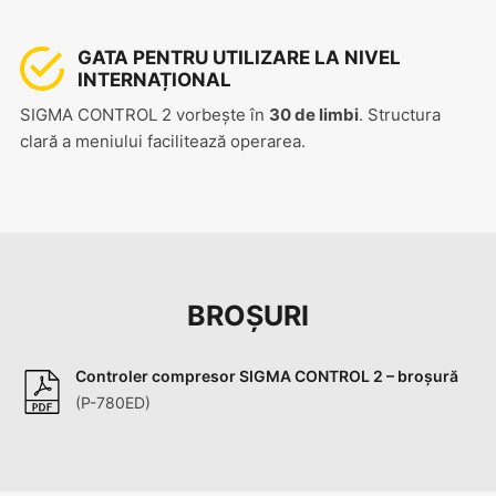
GATA PENTRU UTILIZARE LA NIVEL
INTERNAȚIONAL
SIGMA CONTROL 2 vorbește în
30 de limbi
. Structura
clară a meniului facilitează operarea.
BROȘURI
Controler compresor SIGMA CONTROL 2 – broșură
(P-780ED)