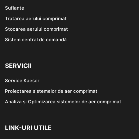
Suflante
Tratarea aerului comprimat
Stocarea aerului comprimat
Sistem central de comandă
SERVICII
Service Kaeser
Proiectarea sistemelor de aer comprimat
Analiza și Optimizarea sistemelor de aer comprimat
LINK-URI UTILE