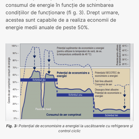
consumul de energie în funcție de schimbarea
condițiilor de funcționare (ﬁ g. 3). Drept urmare,
acestea sunt capabile de a realiza economii de
energie medii anuale de peste 50%.
Fig. 3:
Potențial de economisire a energiei la uscătoarele cu refrigerare şi
control ciclic