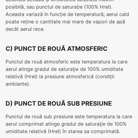
posibilă, sau punctul de saturație (100% Hrel).
Aceasta variază în funcție de temperatură; aerul cald
poate reține o cantitate mai mare de vapori de apă
decât aerul rece.
C) PUNCT DE ROUĂ ATMOSFERIC
Punctul de rouă atmosferic este temperatura la care
aerul atinge gradul de saturaţie de 100% umiditate
relativă (Hrel) la presiune atmosferică (condiții
ambiante).
D) PUNCT DE ROUĂ SUB PRESIUNE
Punctul de rouă sub presiune este temperatura la care
aerul comprimat atinge gradul de saturaţie de 100%
umiditate relativă (Hrel) în starea sa comprimată.