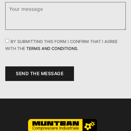
BY SUBMITTING THIS FORM I CONFIRM THAT I AGREE
WITH THE
TERMS AND CONDITIONS.
SEND THE MESSAGE