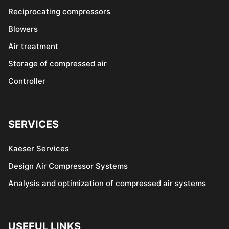
Reciprocating compressors
Blowers
Air treatment
Storage of compressed air
Controller
SERVICES
Kaeser Services
Design Air Compressor Systems
Analysis and optimization of compressed air systems
USEFUL LINKS