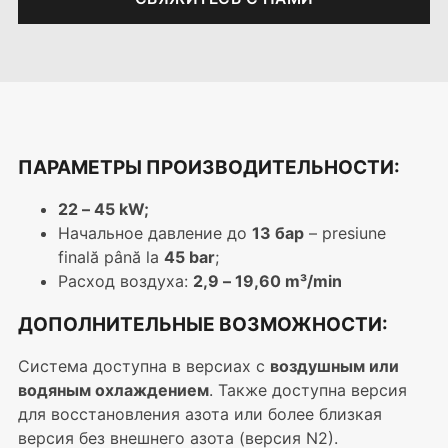
ПАРАМЕТРЫ ПРОИЗВОДИТЕЛЬНОСТИ:
22 – 45 kW;
Начальное давление до
13 бар
– presiune
finală până la
45 bar
;
Расход воздуха:
2,9 – 19,60 m³/min
ДОПОЛНИТЕЛЬНЫЕ ВОЗМОЖНОСТИ:
Система доступна в версиах с
воздушным или
водяным охлаждением
. Также доступна версия
для восстановления азота или более близкая
версия без внешнего азота (версия N2).