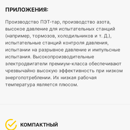
ПРИЛОЖЕНИЯ:
Производство ПЭТ-тар, производство азота,
высокое давление для испытательных станций
(например, тормозов, холодильников и т. Д.),
испытательные станций контроля давления,
испытании на разрывное давление и импульсные
испытания. Высокопроизводительные
электродвигатели премиум-класса обеспечивают
чрезвычайно высокую эффективность при низком
энергопотреблении. Их низкая рабочая
температура является плюсом.
КОМПАКТНЫЙ