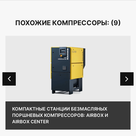
ПОХОЖИЕ КОМПРЕССОРЫ: (
9
)
КОМПАКТНЫЕ СТАНЦИИ БЕЗМАСЛЯНЫХ
ПОРШНЕВЫХ КОМПРЕССОРОВ: AIRBOX И
AIRBOX CENTER