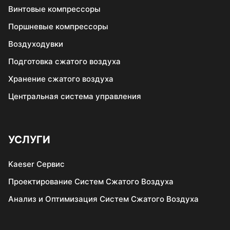
Винтовые компрессоры
Поршневые компрессоры
Воздуходувки
Подготовка сжатого воздуха
Хранение сжатого воздуха
Центральная система управления
УСЛУГИ
Kaeser Сервис
Проектирование Систем Сжатого Воздуха
Анализ и Оптимизация Систем Сжатого Воздуха