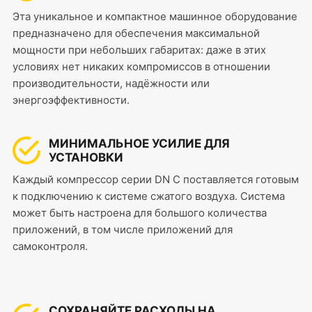
Эта уникальное и компактное машинное оборудование
предназначено для обеспечения максимальной
мощности при небольших габаритах: даже в этих
условиях нет никаких компромиссов в отношении
производительности, надёжности или
энергоэффективности.
МИНИМАЛЬНОЕ УСИЛИЕ ДЛЯ
УСТАНОВКИ
Каждый компрессор серии DN C поставляется готовым
к подключению к системе сжатого воздуха. Система
может быть настроена для большого количества
приложений, в том числе приложений для
самоконтроля.
СОХРАНЯЙТЕ РАСХОДЫ НА