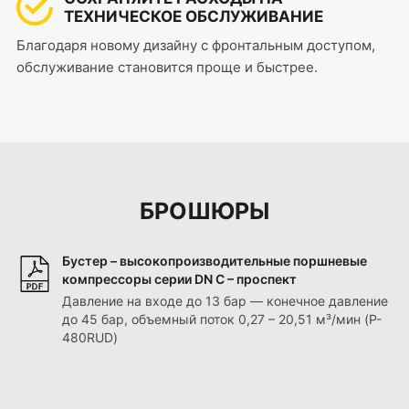
ТЕХНИЧЕСКОЕ ОБСЛУЖИВАНИЕ
Благодаря новому дизайну с фронтальным доступом,
обслуживание становится проще и быстрее.
БРОШЮРЫ
Бустер – высокопроизводительные поршневые
компрессоры серии DN C – проспект
Давление на входе до 13 бар — конечное давление
до 45 бар, объемный поток 0,27 – 20,51 м³/мин (P-
480RUD)