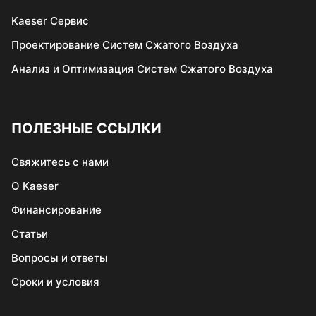
Kaeser Сервис
Проектирование Систем Сжатого Воздуха
Анализ и Оптимизация Систем Сжатого Воздуха
ПОЛЕЗНЫЕ ССЫЛКИ
Свяжитеcь c нами
О Kaeser
Финансирование
Статьи
Вопросы и ответы
Сроки и условия