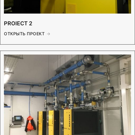
PROIECT 2
ОТКРЫТЬ ПРОЕКТ