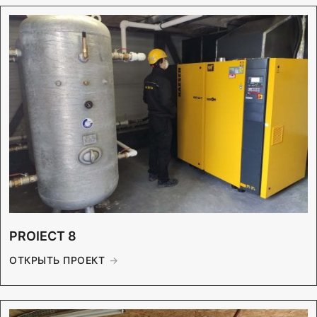
PROIECT 8
ОТКРЫТЬ ПРОЕКТ