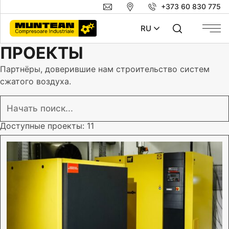
+373 60 830 775
RU
ПРОЕКТЫ
Партнёры, доверившие нам строительство систем
сжатого воздуха.
Доступные проекты:
11