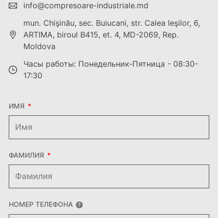
info@compresoare-industriale.md
mun. Chişinău, sec. Buiucani, str. Calea Ieşilor, 6,
ARTIMA, biroul B415, et. 4, MD-2069, Rep.
Moldova
Часы работы: Понедельник-Пятница - 08:30-
17:30
ИМЯ
ФАМИЛИЯ
НОМЕР ТЕЛЕФОНА