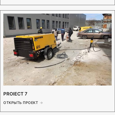
PROIECT 7
ОТКРЫТЬ ПРОЕКТ