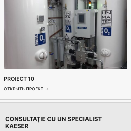
PROIECT 10
ОТКРЫТЬ ПРОЕКТ
CONSULTAȚIE CU UN SPECIALIST
KAESER