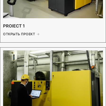
PROIECT 1
ОТКРЫТЬ ПРОЕКТ