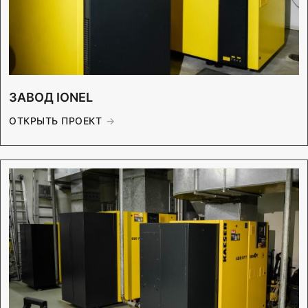
ЗАВОД IONEL
ОТКРЫТЬ ПРОЕКТ