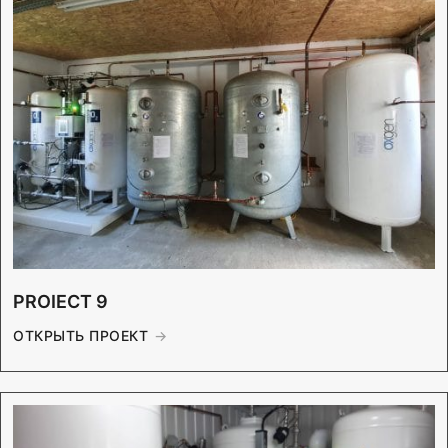
PROIECT 9
ОТКРЫТЬ ПРОЕКТ