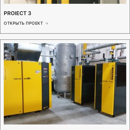
PROIECT 3
ОТКРЫТЬ ПРОЕКТ