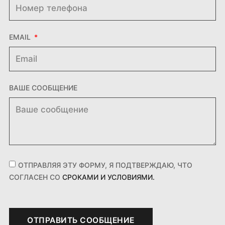
EMAIL
ВАШЕ СООБЩЕНИЕ
ОТПРАВЛЯЯ ЭТУ ФОРМУ, Я ПОДТВЕРЖДАЮ, ЧТО
СОГЛАСЕН СО
СРОКАМИ И УСЛОВИЯМИ.
ОТПРАВИТЬ СООБЩЕНИЕ