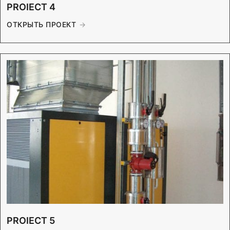
PROIECT 4
ОТКРЫТЬ ПРОЕКТ
PROIECT 5