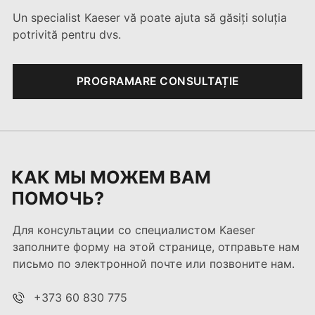
Un specialist Kaeser vă poate ajuta să găsiți soluția
potrivită pentru dvs.
PROGRAMARE CONSULTAȚIE
КАК МЫ МОЖЕМ ВАМ
ПОМОЧЬ?
Для консультации со специалистом Kaeser
заполните форму на этой странице, отправьте нам
письмо по электронной почте или позвоните нам.
+373 60 830 775