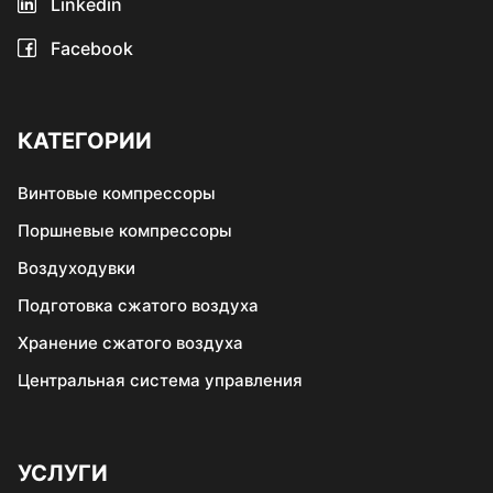
Linkedin
Facebook
КАТЕГОРИИ
Винтовые компрессоры
Поршневые компрессоры
Воздуходувки
Подготовка сжатого воздуха
Хранение сжатого воздуха
Центральная система управления
УСЛУГИ