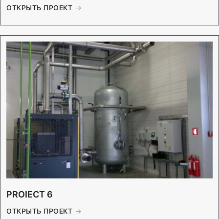
ОТКРЫТЬ ПРОЕКТ
PROIECT 6
ОТКРЫТЬ ПРОЕКТ