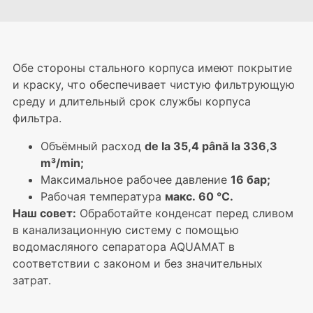
Обе стороны стального корпуса имеют покрытие
и краску, что обеспечивает чистую фильтрующую
среду и длительный срок службы корпуса
фильтра.
Объёмный расход
de la 35,4 până la 336,3
m³/min;
Максимальное рабочее давление
16 бар;
Рабочая температура
макс. 60 °C.
Наш совет:
Обработайте конденсат перед сливом
в канализационную систему с помощью
водомасляного сепаратора AQUAMAT в
соответствии с законом и без значительных
затрат.