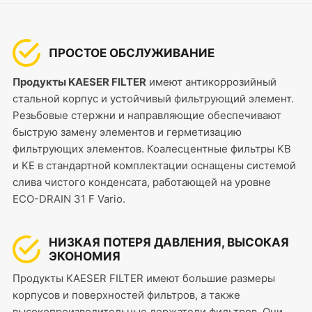
ПРОСТОЕ ОБСЛУЖИВАНИЕ
Продукты KAESER FILTER
имеют антикоррозийный
стальной корпус и устойчивый фильтрующий элемент.
Резьбовые стержни и направляющие обеспечивают
быструю замену элементов и герметизацию
фильтрующих элементов. Коалесцентные фильтры KB
и KE в стандартной комплектации оснащены системой
слива чистого конденсата, работающей на уровне
ECO-DRAIN 31 F Vario.
НИЗКАЯ ПОТЕРЯ ДАВЛЕНИЯ, ВЫСОКАЯ
ЭКОНОМИЯ
Продукты KAESER FILTER имеют большие размеры
корпусов и поверхностей фильтров, а также
высокопроизводительные держатели фильтров. Они