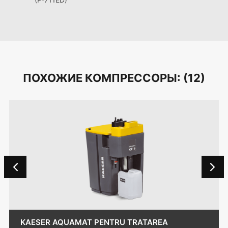
ПОХОЖИЕ КОМПРЕССОРЫ: (
12
)
KAESER AQUAMAT PENTRU TRATAREA