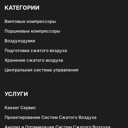
КАТЕГОРИИ
Винтовые компрессоры
Поршневые компрессоры
Воздуходувки
Подготовка сжатого воздуха
Хранение сжатого воздуха
Центральная система управления
УСЛУГИ
Kaeser Сервис
Проектирование Систем Сжатого Воздуха
Анализ и Оптимизация Систем Сжатого Воздуха