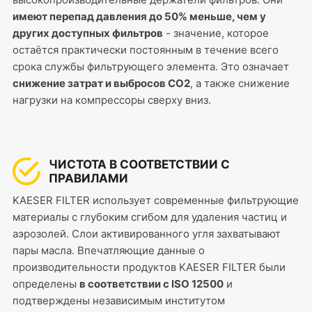
имеют перепад давления до 50% меньше, чем у
других доступных фильтров
- значение, которое
остаётся практически постоянным в течение всего
срока службы фильтрующего элемента. Это означает
снижение затрат и выбросов CO2
, а также снижение
нагрузки на компрессоры сверху вниз.
ЧИСТОТА В СООТВЕТСТВИИ С
ПРАВИЛАМИ
KAESER FILTER использует современные фильтрующие
материалы с глубоким сгибом для удаления частиц и
аэрозолей. Слои активированного угля захватывают
пары масла. Впечатляющие данные о
производительности продуктов KAESER FILTER были
определены
в соответствии с ISO 12500
и
подтверждены независимым институтом