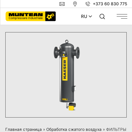
+373 60 830 775
RU
Главная страница
»
Обработка сжатого воздуха
»
ФИЛЬТРЫ