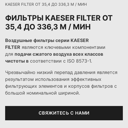
KAESER FILTER ОТ 35,4 ДО 336,3 М / МИН
ФИЛЬТРЫ KAESER FILTER ОТ
35,4 ДО 336,3 М / МИН
Воздушные фильтры серии KAESER
FILTER
являются ключевыми компонентами
для
подачи сжатого воздуха всех классов
чистоты в
соответствии с ISO 8573-1.
Чрезвычайно низкий перепад давления является
результатом использования эффективных
фильтрующих элементов и корпусов фильтров с
большой номинальной шириной.
СВЯЖИТЕCЬ C НАМИ