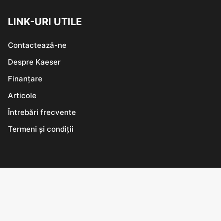
LINK-URI UTILE
Contactează-ne
Despre Kaeser
Finanțare
Articole
Întrebări frecvente
Termeni și condiții