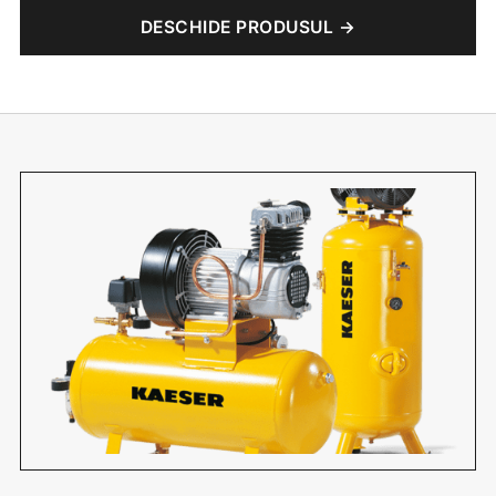
DESCHIDE PRODUSUL →