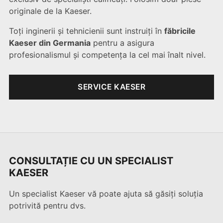
originale de la Kaeser.
Toți inginerii și tehnicienii sunt instruiți în
făbricile
Kaeser din Germania
pentru a asigura
profesionalismul și competența la cel mai înalt nivel.
SERVICE KAESER
CONSULTAȚIE CU UN SPECIALIST
KAESER
Un specialist Kaeser vă poate ajuta să găsiți soluția
potrivită pentru dvs.