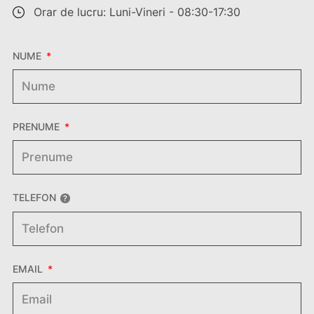
Orar de lucru: Luni-Vineri - 08:30-17:30
NUME
PRENUME
TELEFON
EMAIL