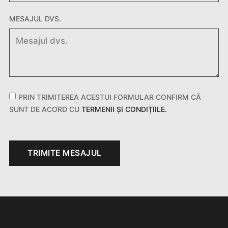
MESAJUL DVS.
PRIN TRIMITEREA ACESTUI FORMULAR CONFIRM CĂ
SUNT DE ACORD CU
TERMENII ȘI CONDIȚIILE.
TRIMITE MESAJUL