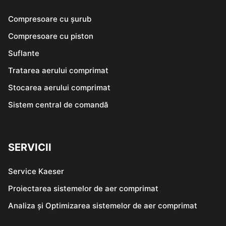
Compresoare cu șurub
Compresoare cu piston
Suflante
Tratarea aerului comprimat
Stocarea aerului comprimat
Sistem central de comandă
SERVICII
Service Kaeser
Proiectarea sistemelor de aer comprimat
Analiza și Optimizarea sistemelor de aer comprimat