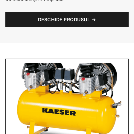
DESCHIDE PRODUSUL →