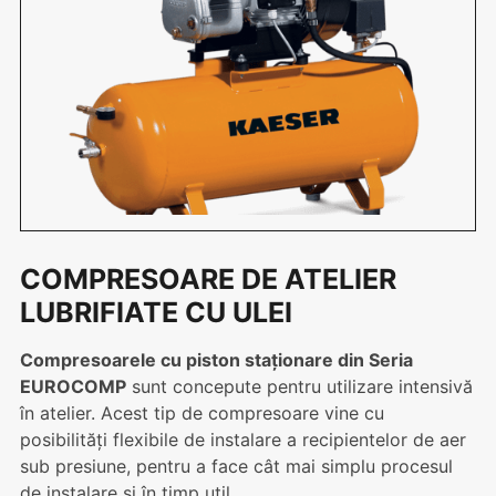
COMPRESOARE DE ATELIER
LUBRIFIATE CU ULEI
Compresoarele cu piston staționare din Seria
EUROCOMP
sunt concepute pentru utilizare intensivă
în atelier. Acest tip de compresoare vine cu
posibilități flexibile de instalare a recipientelor de aer
sub presiune, pentru a face cât mai simplu procesul
de instalare și în timp util.