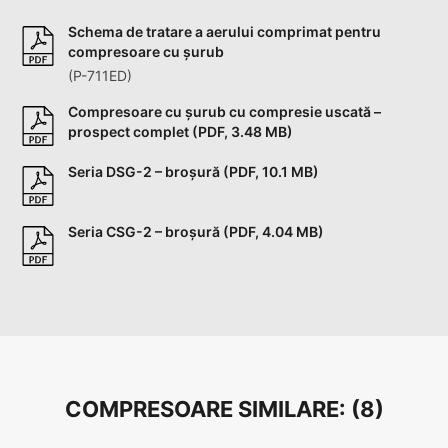
Schema de tratare a aerului comprimat pentru
compresoare cu șurub
(P-711ED)
Compresoare cu șurub cu compresie uscată –
prospect complet (PDF, 3.48 MB)
Seria DSG-2 – broșură (PDF, 10.1 MB)
Seria CSG-2 – broșură (PDF, 4.04 MB)
COMPRESOARE SIMILARE: (
8
)