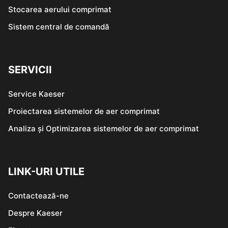
Stocarea aerului comprimat
Sistem central de comandă
SERVICII
Service Kaeser
Proiectarea sistemelor de aer comprimat
Analiza și Optimizarea sistemelor de aer comprimat
LINK-URI UTILE
Contactează-ne
Despre Kaeser