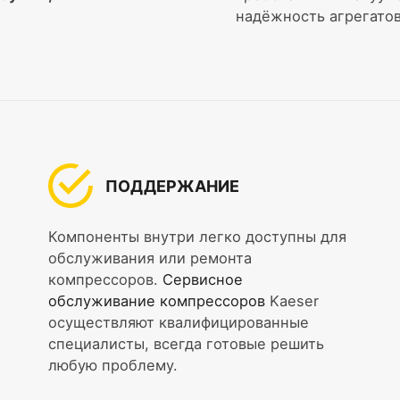
надёжность агрегатов
ПОДДЕРЖАНИЕ
Компоненты внутри легко доступны для
обслуживания или ремонта
компрессоров.
Сервисное
обслуживание компрессоров
Kaeser
осуществляют квалифицированные
специалисты, всегда готовые решить
любую проблему.