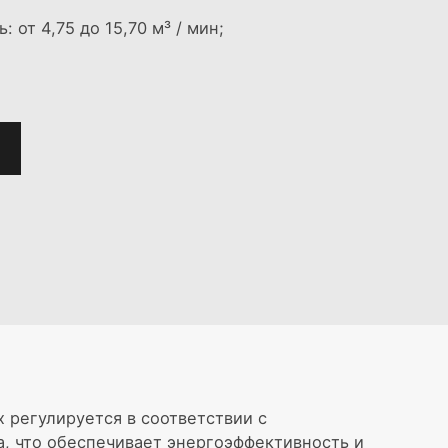
 от 4,75 до 15,70 м³ / мин;
х регулируется в соответствии с
, что обеспечивает энергоэффективность и