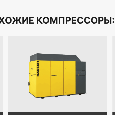
ХОЖИЕ КОМПРЕССОРЫ: 