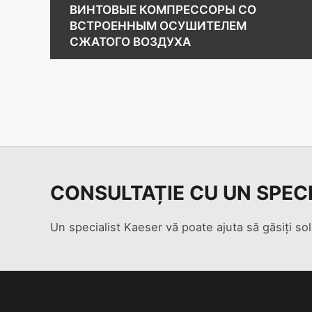
ВИНТОВЫЕ КОМПРЕССОРЫ СО
ВСТРОЕННЫМ ОСУШИТЕЛЕМ
СЖАТОГО ВОЗДУХА
CONSULTAȚIE CU UN SPEC
Un specialist Kaeser vă poate ajuta să găsiți sol