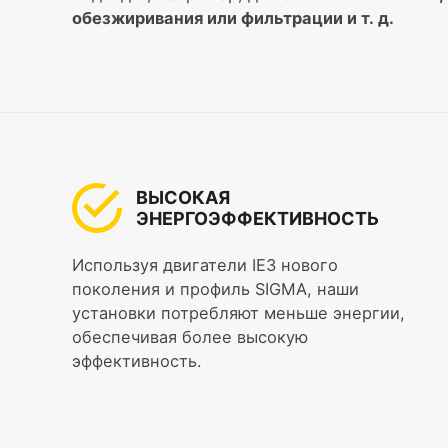
обезжиривания или фильтрации и т. д.
ВЫСОКАЯ
ЭНЕРГОЭФФЕКТИВНОСТЬ
Используя двигатели IE3 нового
поколения и профиль SIGMA, наши
установки потребляют меньше энергии,
обеспечивая более высокую
эффективность.