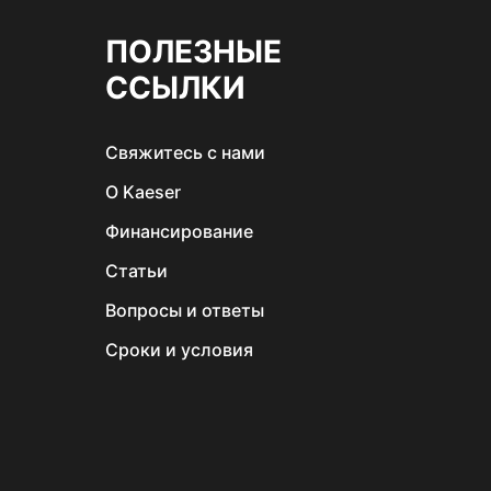
ПОЛЕЗНЫЕ
ССЫЛКИ
Свяжитеcь c нами
О Kaeser
Финансирование
Статьи
Вопросы и ответы
Сроки и условия