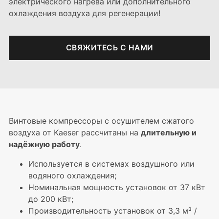
электрического нагрева или дополнительного
охлаждения воздуха для регенерации!
СВЯЖИТЕCЬ C НАМИ
Винтовые компрессоры с осушителем сжатого
воздуха от Kaeser рассчитаны на
длительную и
надёжную работу
.
Используется в системах воздушного или
водяного охлаждения;
Номинальная мощность установок от 37 кВт
до 200 кВт;
Производительность установок от 3,3 м³ /