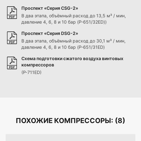
Проспект «Серия CSG-2»
В два этапа, объёмный расход до 13,5 м³ / мин,
давление 4, 6, 8 и 10 бар (P-651/32ED))
Проспект «Серия DSG-2»
В два этапа, объёмный расход до 30,1 м³ / мин,
давление 4, 6, 8 и 10 бар (P-651/31ED)
Схема подготовки сжатого воздуха винтовых
компрессоров
(P-711ED)
ПОХОЖИЕ КОМПРЕССОРЫ: (
8
)