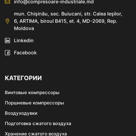
info@compresoare-industriale.md
mun. Chişinău, sec. Buiucani, str. Calea Ieşilor,
6, ARTIMA, biroul B415, et. 4, MD-2069, Rep.
Moldova
Linkedin
Facebook
КАТЕГОРИИ
Винтовые компрессоры
Поршневые компрессоры
Воздуходувки
Подготовка сжатого воздуха
Хранение сжатого воздуха