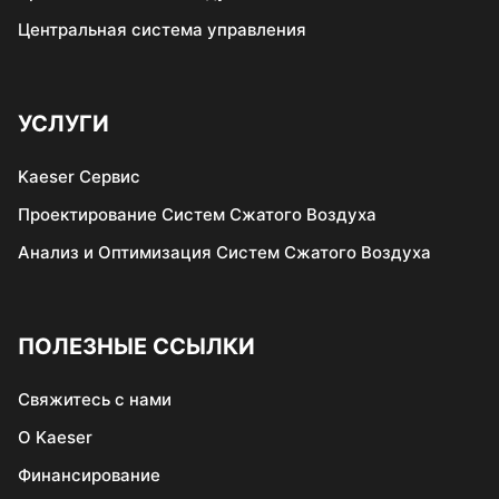
Центральная система управления
УСЛУГИ
Kaeser Сервис
Проектирование Систем Сжатого Воздуха
Анализ и Оптимизация Систем Сжатого Воздуха
ПОЛЕЗНЫЕ ССЫЛКИ
Свяжитеcь c нами
О Kaeser
Финансирование