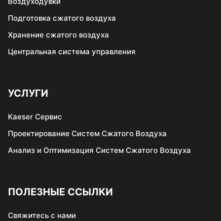
Воздуходувки
Подготовка сжатого воздуха
Хранение сжатого воздуха
Центральная система управления
УСЛУГИ
Kaeser Сервис
Проектирование Систем Сжатого Воздуха
Анализ и Оптимизация Систем Сжатого Воздуха
ПОЛЕЗНЫЕ ССЫЛКИ
Свяжитеcь c нами