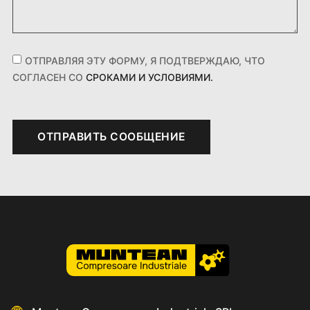
ОТПРАВЛЯЯ ЭТУ ФОРМУ, Я ПОДТВЕРЖДАЮ, ЧТО
СОГЛАСЕН СО
СРОКАМИ И УСЛОВИЯМИ.
ОТПРАВИТЬ СООБЩЕНИЕ