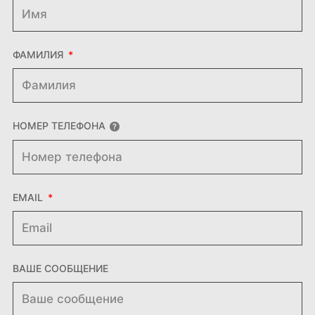
ФАМИЛИЯ
НОМЕР ТЕЛЕФОНА
EMAIL
ВАШЕ СООБЩЕНИЕ