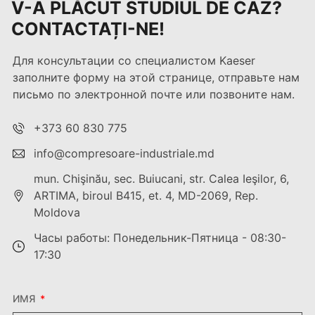
V-A PLĂCUT STUDIUL DE CAZ?
CONTACTAȚI-NE!
Для консультации со специалистом Kaeser
заполните форму на этой странице, отправьте нам
письмо по электронной почте или позвоните нам.
+373 60 830 775
info@compresoare-industriale.md
mun. Chişinău, sec. Buiucani, str. Calea Ieşilor, 6,
ARTIMA, biroul B415, et. 4, MD-2069, Rep.
Moldova
Часы работы: Понедельник-Пятница - 08:30-
17:30
ИМЯ