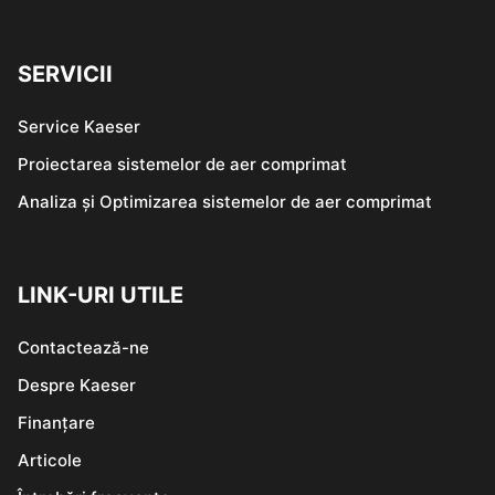
SERVICII
Service Kaeser
Proiectarea sistemelor de aer comprimat
Analiza și Optimizarea sistemelor de aer comprimat
LINK-URI UTILE
Contactează-ne
Despre Kaeser
Finanțare
Articole