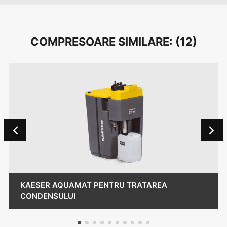
COMPRESOARE SIMILARE: (
12
)
KAESER AQUAMAT PENTRU TRATAREA
CONDENSULUI