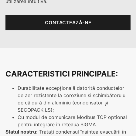
utilizarea intuitivă.
CONTACTEAZĂ-NE
CARACTERISTICI PRINCIPALE:
Durabilitate excepțională datorită conductelor
de aer rezistente la coroziune și schimbătorului
de căldură din aluminiu (condensator și
SECOPACK LS);
Cu modul de comunicare Modbus TCP opțional
pentru integrare în rețeaua SIGMA.
Sfatul nostru:
Tratați condensul înaintea evacuării în