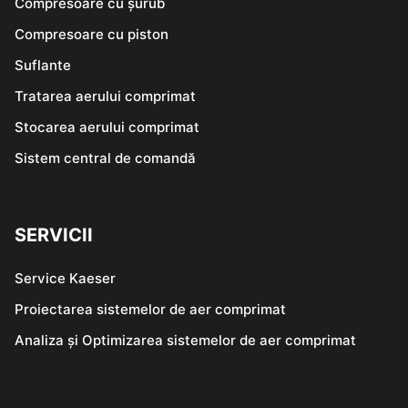
Compresoare cu șurub
Compresoare cu piston
Suflante
Tratarea aerului comprimat
Stocarea aerului comprimat
Sistem central de comandă
SERVICII
Service Kaeser
Proiectarea sistemelor de aer comprimat
Analiza și Optimizarea sistemelor de aer comprimat