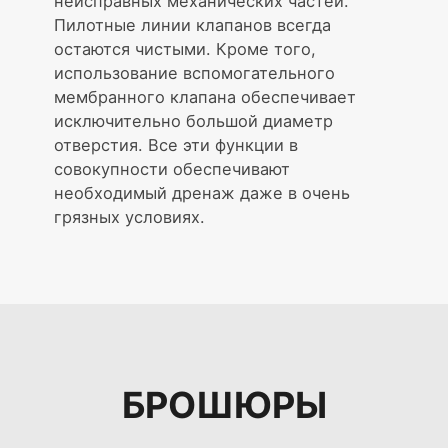
неисправных механических частей.
Пилотные линии клапанов всегда
остаются чистыми. Кроме того,
использование вспомогательного
мембранного клапана обеспечивает
исключительно большой диаметр
отверстия. Все эти функции в
совокупности обеспечивают
необходимый дренаж даже в очень
грязных условиях.
БРОШЮРЫ