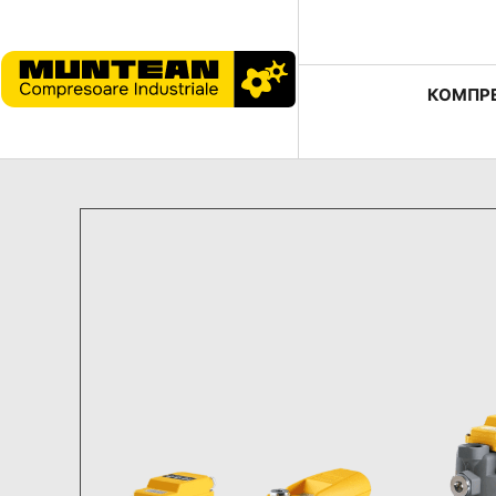
КОМПР