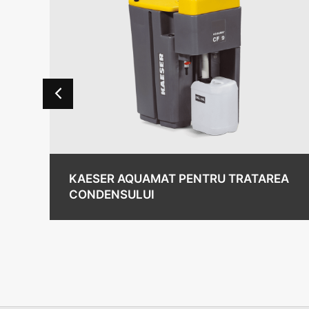
KAESER AQUAMAT PENTRU TRATAREA
CONDENSULUI