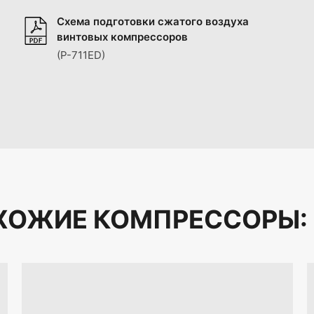
Схема подготовки сжатого воздуха
винтовых компрессоров
(P-711ED)
ХОЖИЕ КОМПРЕССОРЫ: 