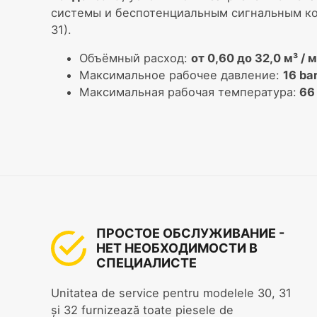
системы и беспотенциальным сигнальным ко
31).
Объёмный расход:
от 0,60 до 32,0 м³ / 
Максимальное рабочее давление:
16 ba
Максимальная рабочая температура:
66 
ПРОСТОЕ ОБСЛУЖИВАНИЕ -
НЕТ НЕОБХОДИМОСТИ В
СПЕЦИАЛИСТЕ
Unitatea de service pentru modelele 30, 31
și 32 furnizează toate piesele de