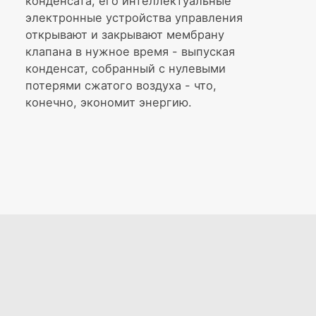
конденсата, его интеллектуальные
электронные устройства управления
открывают и закрывают мембрану
клапана в нужное время - выпуская
конденсат, собранный с нулевыми
потерями сжатого воздуха - что,
конечно, экономит энергию.